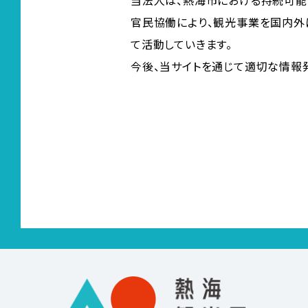
当法人は、熱海市における持続可能
官民協働により、観光事業を国内外
て活動していきます。
今後、当サイトを通じて適切な情報