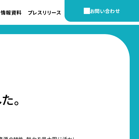
お問い合わせ
開情報資料
プレスリリース
た。