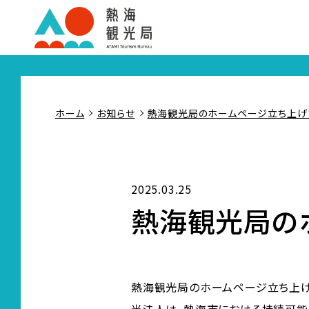
ホーム
お知らせ
熱海観光局のホームページ立ち上げ
2025.03.25
熱海観光局の
熱海観光局のホームページ立ち上げ