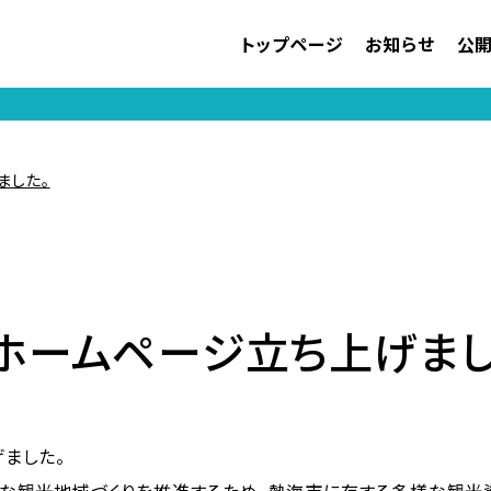
トップページ
お知らせ
公
ました。
ホームページ立ち上げまし
ました。