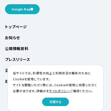
Google Map
トップページ
お知らせ
公開情報資料
プレスリリース
当サイトについて
当サイトでは、利便性の向上と利用状況の解析のために
Cookieを使用しています。
お問い合わせ
サイトを閲覧いただく際には、Cookieの使用に同意いただく
必要があります。詳細はを
サイトポリシー
ご確認ください。
同意する
© 2025 Atami Tourism Bureau