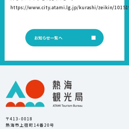
https://www.city.atami.lg.jp/kurashi/zeikin/1015
お知らせ一覧へ
〒413-0018
熱海市上宿町14番20号