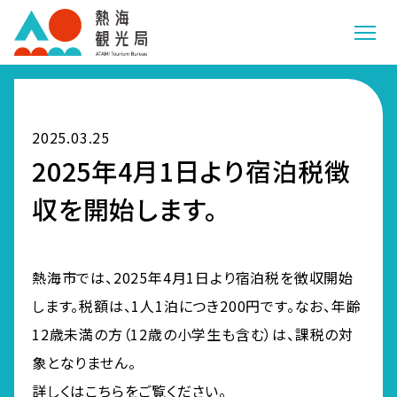
2025.03.25
2025年4月1日より宿泊税徴
収を開始します。
熱海市では、2025年4月1日より宿泊税を徴収開始
します。税額は、1人1泊につき200円です。なお、年齢
12歳未満の方（12歳の小学生も含む）は、課税の対
象となりません。
詳しくはこちらをご覧ください。